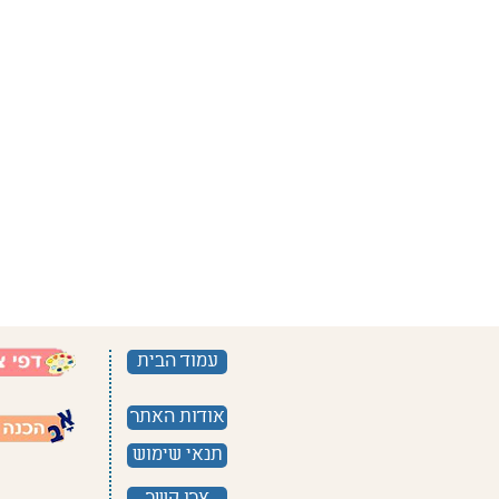
עמוד הבית
אודות האתר
תנאי שימוש
צרו קשר