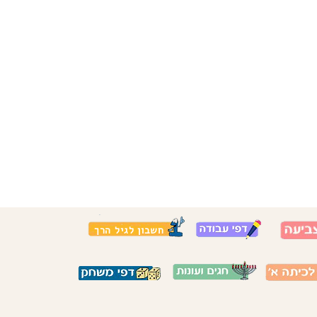
חשבון לגיל הרך