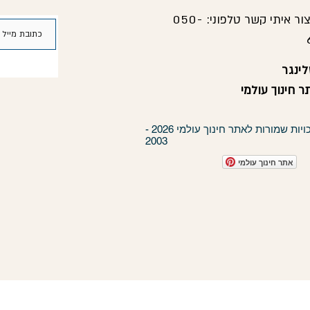
צור איתי קשר טלפוני:
050-
ינגר
 חינוך עולמי
כל הזכויות שמורות לאתר חינוך עולמי 2026 -
2003
אתר חינוך עולמי