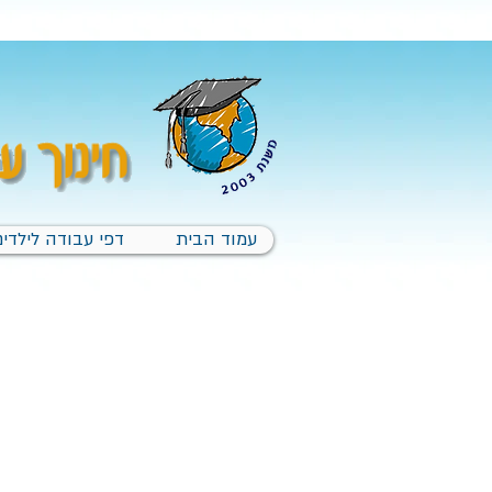
עמוד הבית
דפי עבודה לילדים