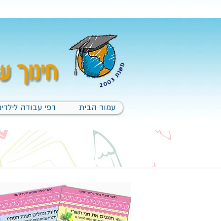
עמוד הבית
דפי עבודה לילדים