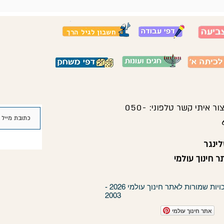
חשבון לגיל הרך
צור איתי קשר טלפוני:
050-
ינגר
 חינוך עולמי
כל הזכויות שמורות לאתר חינוך עולמי 2026 -
2003
אתר חינוך עולמי