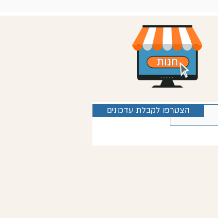
הצטרפו לקבלת עדכונים