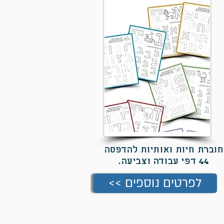
חוברת חיות ואותיות להדפסה
44 דפי עבודה וצביעה.
<< לפרטים נוספים