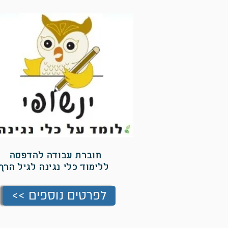
חוברת עבודה להדפסה
ללימוד כלי נגינה לגיל הרך
<< לפרטים נוספים