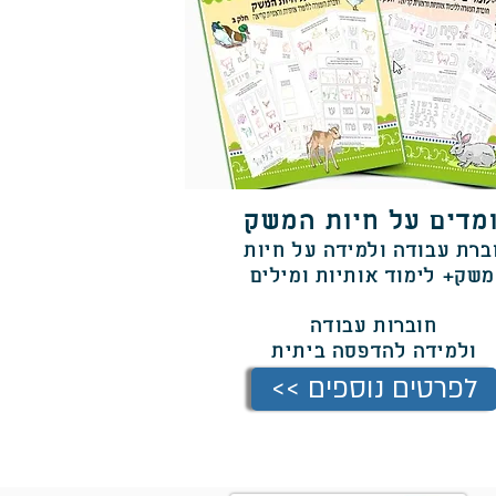
מדים על חיות המשק
ברת עבודה ולמידה על חיות
שק+ לימוד אותיות ומילים
חוברות עבודה
ולמידה
להדפסה ביתית
<< לפרטים נוספים