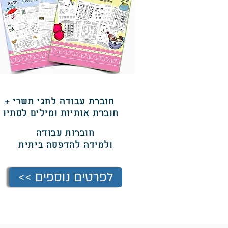
+ חוברת עבודה לחגי תשרי
חוברת אותיות ומילים לסתיו
חוברות עבודה
ולמידה
להדפסה ביתית
<< לפרטים נוספים