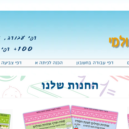
דפי עבודה, צב
100+
דפי 
דפי עבודה בחשבון
הכנה לכיתה א
דפי צביעה
החנות שלנו