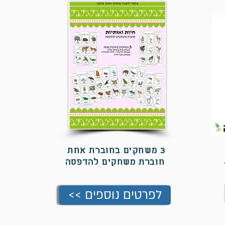
3 משחקים בחוברת אחת
חוברת משחקים להדפסה
<< לפרטים נוספים