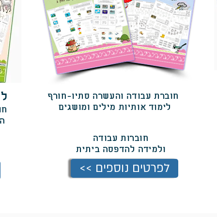
לו
חוברת עבודה והעשרה סתיו-חורף
לימוד אותיות מילים ומושגים
חו
המ
חוברות עבודה
ולמידה
להדפסה ביתית
<< לפרטים נוספים