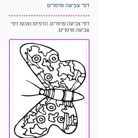
דפי צביעה פרפרים
דפי צביעה פרפרים. הדפיסו וצבעו דפי
צביעה פרפרים.