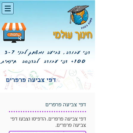
דפי עבודה, צביעה ומשחק לבני 3-7
100+
דפי עבודה להדפסה חינמית
דפי צביעה פרפרים
דפי צביעה פרפרים
דפי צביעה פרפרים. הדפיסו וצבעו דפי
צביעה פרפרים.