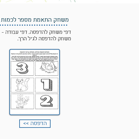
משחק התאמת מספר לכמות
דפי משחק להדפסה. דפי עבודה -
משחק להדפסה לגיל הרך.
<< הדפסה