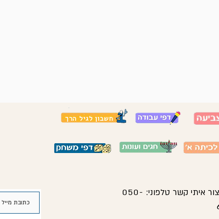
חשבון לגיל הרך
צור איתי קשר טלפוני:
050-