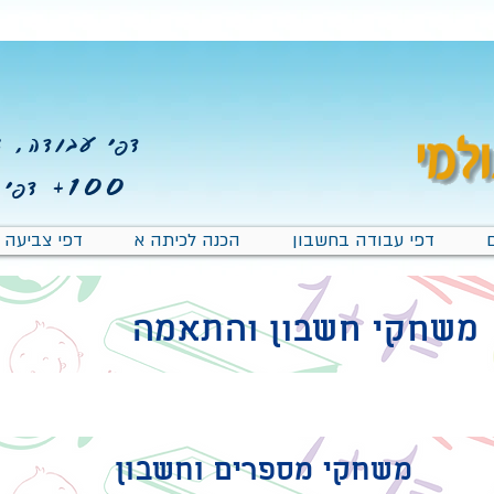
דפי עבודה, צב
100+
דפי 
דפי עבודה בחשבון
הכנה לכיתה א
דפי צביעה
משחקי חשבון והתאמה
משחקי מספרים וחשבון