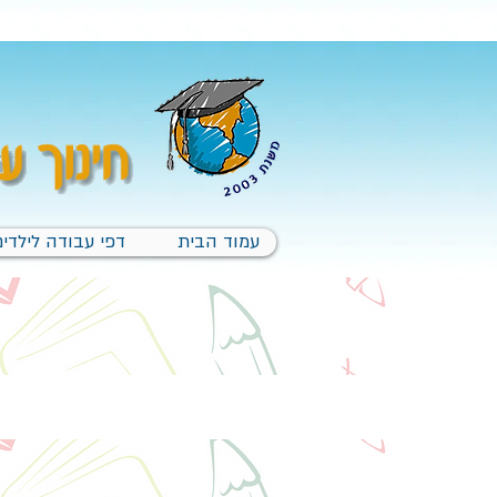
עמוד הבית
דפי עבודה לילדים