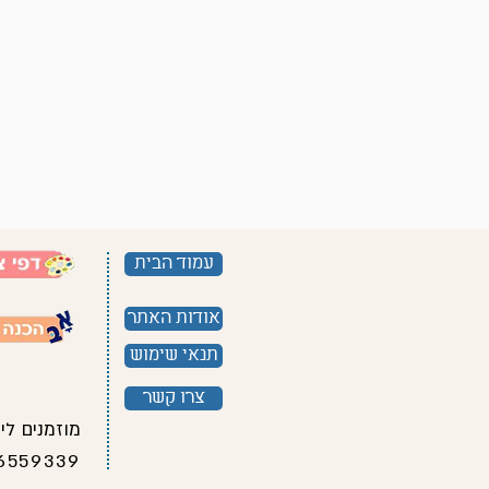
עמוד הבית
אודות האתר
תנאי שימוש
צרו קשר
מוזמנים לי
6559339