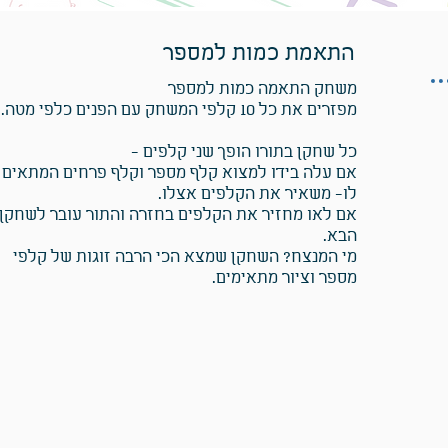
התאמת כמות למספר
משחק התאמה כמות למספר
מפזרים את כל 10 קלפי המשחק עם הפנים כלפי מטה.
כל שחקן בתורו הופך שני קלפים -
אם עלה בידו למצוא קלף מספר וקלף פרחים המתאים
לו- משאיר את הקלפים אצלו.
אם לאו מחזיר את הקלפים בחזרה והתור עובר לשחקן
הבא.
מי המנצח? השחקן שמצא הכי הרבה זוגות של קלפי
מספר וציור מתאימים.