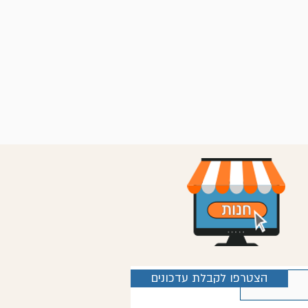
הצטרפו לקבלת עדכונים