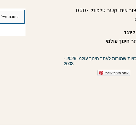
צור איתי קשר טלפוני:
050-
ינגר
 חינוך עולמי
כל הזכויות שמורות לאתר חינוך עולמי 2026 -
2003
אתר חינוך עולמי