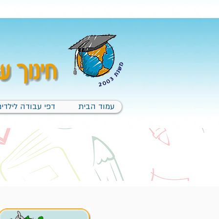
עמוד הבית
דפי עבודה לילדים