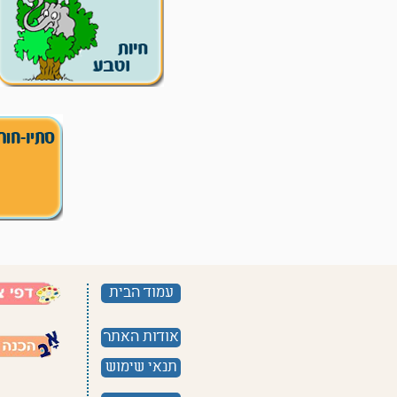
עמוד הבית
אודות האתר
תנאי שימוש