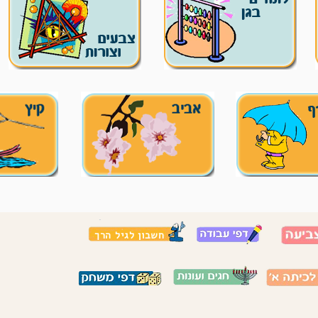
חשבון לגיל הרך