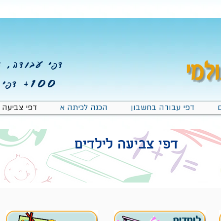
דפי עבודה, צב
100+
דפי 
דפי עבודה בחשבון
הכנה לכיתה א
דפי צביעה
דפי צביעה לילדים