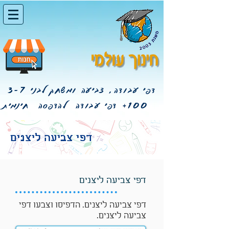
דפי עבודה, צביעה ומשחק לבני 3-7
100+
דפי עבודה להדפסה חינמית
דפי צביעה ליצנים
דפי צביעה ליצנים
דפי צביעה ליצנים. הדפיסו וצבעו דפי
צביעה ליצנים.