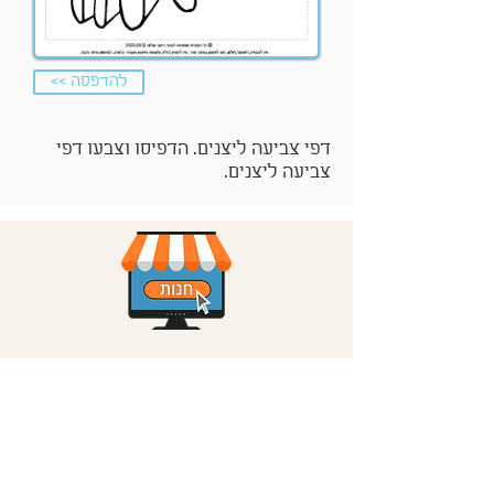
<< להדפסה
דפי צביעה ליצנים. הדפיסו וצבעו דפי
צביעה ליצנים.
הצטרפו לקבלת עדכונים