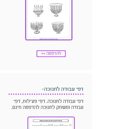
<< להדפסה
דפי עבודה לחנוכה-
דפי עבודה לחנוכה. דפי פעילות, דפי
עבודה ומשחק לחנוכה להדפסה חינם.