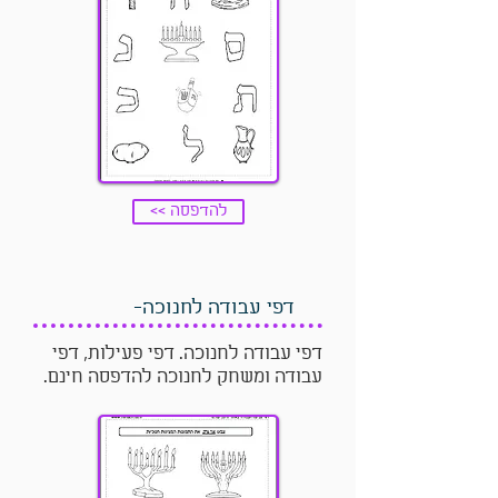
<< להדפסה
דפי עבודה לחנוכה-
דפי עבודה לחנוכה. דפי פעילות, דפי
עבודה ומשחק לחנוכה להדפסה חינם.