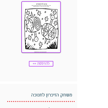
<< להדפסה
משחק הזיכרון לחנוכה