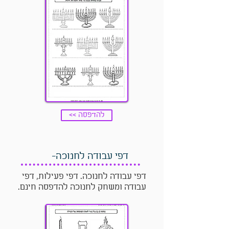
<< להדפסה
דפי עבודה לחנוכה-
דפי עבודה לחנוכה. דפי פעילות, דפי
עבודה ומשחק לחנוכה להדפסה חינם.