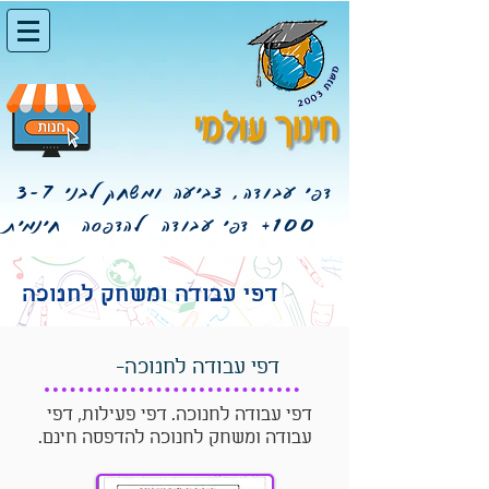
דפי עבודה, צביעה ומשחק לבני 3-7
100+
דפי עבודה להדפסה חינמית
דפי עבודה ומשחק לחנוכה
דפי עבודה לחנוכה-
דפי עבודה לחנוכה. דפי פעילות, דפי
עבודה ומשחק לחנוכה להדפסה חינם.