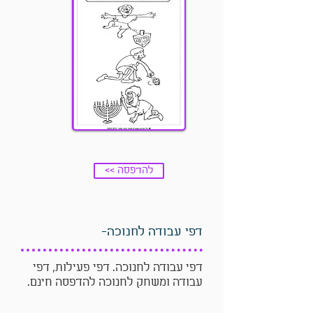
<< להדפסה
דפי עבודה לחנוכה-
דפי עבודה לחנוכה. דפי פעילות, דפי
עבודה ומשחק לחנוכה להדפסה חינם.