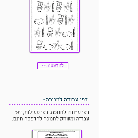
<< להדפסה
דפי עבודה לחנוכה-
דפי עבודה לחנוכה. דפי פעילות, דפי
עבודה ומשחק לחנוכה להדפסה חינם.