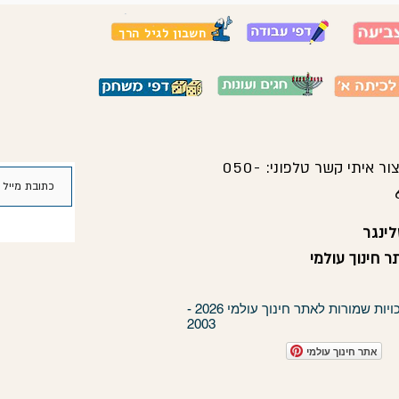
חשבון לגיל הרך
צור איתי קשר טלפוני:
050-
ינגר
 חינוך עולמי
כל הזכויות שמורות לאתר חינוך עולמי 2026 -
2003
אתר חינוך עולמי