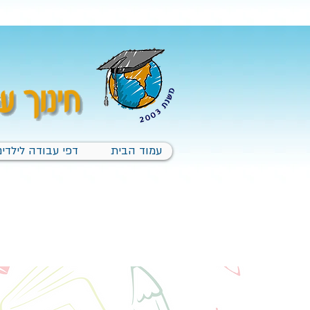
עמוד הבית
דפי עבודה לילדים