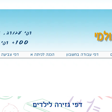
דפי עבודה, צב
100+
דפי 
דפי עבודה בחשבון
הכנה לכיתה א
דפי צביעה
דפי גזירה לילדים