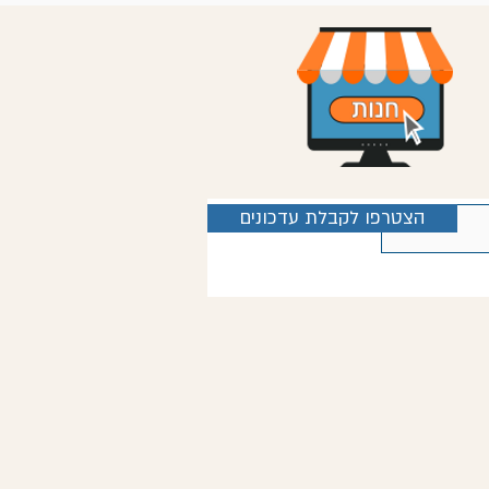
הצטרפו לקבלת עדכונים