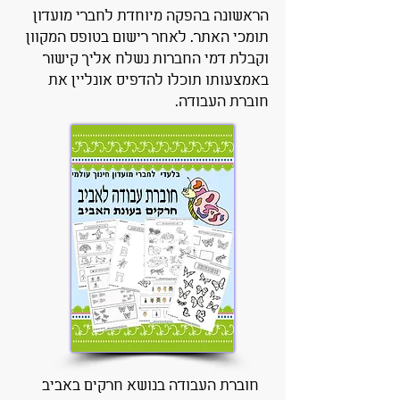
הראשונה בהפקה מיוחדת לחברי מועדון
תומכי האתר. לאחר רישום בטופס המקוון
וקבלת דמי החברות נשלח אליך קישור
באמצעותו תוכלו להדפיס אונליין את
חוברת העבודה.
חוברת העבודה בנושא חרקים באביב