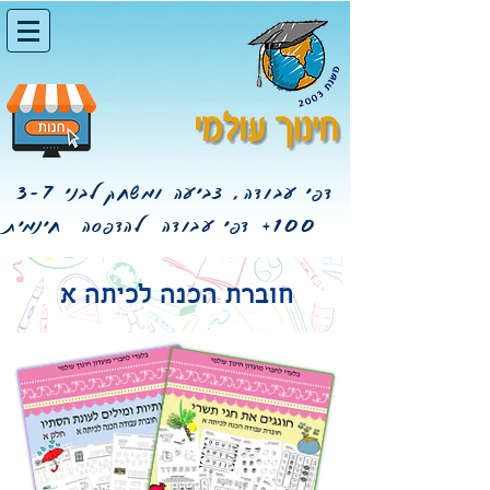
דפי עבודה, צביעה ומשחק לבני 3-7
100+
דפי עבודה להדפסה חינמית
חוברת הכנה לכיתה א