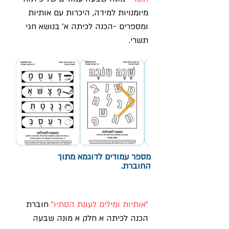
מיומנויות למידה, היכרות עם אותיות
ומספרים -הכנה לכיתה א' בנושא חגי
תשרי.
מספר עמודים לדוגמא מתוך
החוברת
.
"אותיות ומילים לעונת הסתיו"
חוברת
הכנה לכיתה א חלק א מונה שבעה