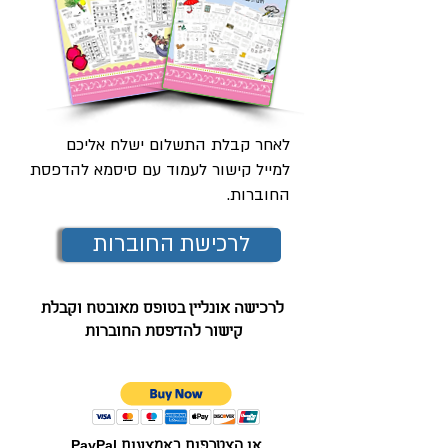
לאחר קבלת התשלום ישלח אליכם
למייל קישור לעמוד עם סיסמא להדפסת
החוברות.
לרכישת החוברות
לרכישה אונליין בטופס מאובטח וקבלת
קישור להדפסת החוברות
או הצטרפות באמצעות PayPal