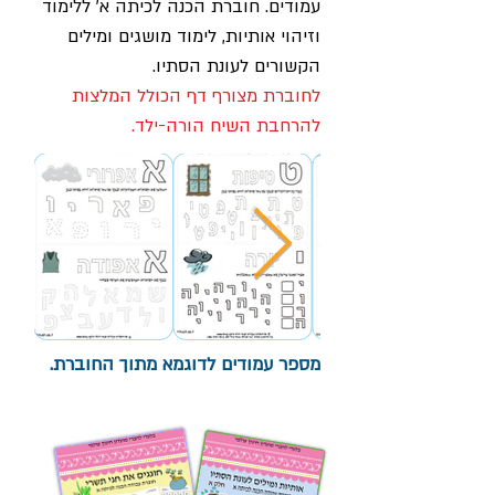
עמודים. חוברת הכנה לכיתה א' ללימוד
וזיהוי אותיות, לימוד מושגים ומילים
הקשורים לעונת הסתיו.
לחוברת מצורף דף הכולל המלצות
להרחבת השיח הורה-ילד.
מספר עמודים לדוגמא מתוך החוברת
.