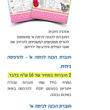
אזהרה חיובית
החוברות להכנה לכיתה א' מתאימות
להורים משקיענים המעוניינים להרחיב את
אוצר המילים והידע של ילדיהם.
חוברת הכנה לכיתה א' - להדפסה
ביתית.
16
2
חוברות במחיר של
ש"ח בלבד.
המחיר כולל שתי חוברות עבודה
ייחודיות בפורמט PDF להדפסה ביתית
באיכות גבוהה.
חוברת הכנה לכיתה א'