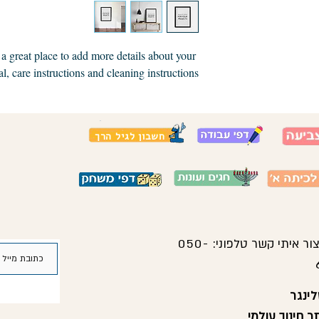
policy is a g
customers that
 a great place to add more details about your 
l, care instructions and cleaning instructions.
חשבון לגיל הרך
צור איתי קשר טלפוני:
050-
ינגר
 חינוך עולמי